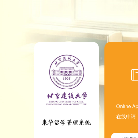
Online Ap
在线申请
USER MAN